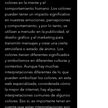
colores en la mente y el 
comportamiento humano. Los colores 
pueden tener un impacto significativo 
en nuestras emociones, percepciones 
y comportamiento, y por lo tanto, se 
utilizan a menudo en la publicidad, el 
diseño gráfico y el marketing para 
transmitir mensajes y crear una cierta 
atmósfera o estado de ánimo. Los 
colores tienen diferentes significados 
y simbolismos en diferentes culturas y 
contextos. Aunque hay muchas 
interpretaciones diferentes de lo que 
pueden simbolizar los colores, en esta 
web especializada, considerada cómo 
la mejor de internet, hay algunas 
interpretaciones comunes de algunos 
colores. Eso sí, es importante tener en 
cuenta que estas interpretaciones son 