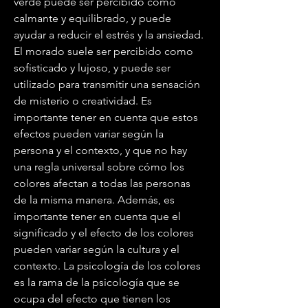
verde puede ser percibido como 
calmante y equilibrado, y puede 
ayudar a reducir el estrés y la ansiedad. 
El morado suele ser percibido como 
sofisticado y lujoso, y puede ser 
utilizado para transmitir una sensación 
de misterio o creatividad. Es 
importante tener en cuenta que estos 
efectos pueden variar según la 
persona y el contexto, y que no hay 
una regla universal sobre cómo los 
colores afectan a todas las personas 
de la misma manera. Además, es 
importante tener en cuenta que el 
significado y el efecto de los colores 
pueden variar según la cultura y el 
contexto. La psicología de los colores 
es la rama de la psicología que se 
ocupa del efecto que tienen los 